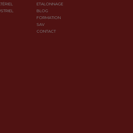
TÉRIEL
ETALONNAGE
STRIEL
BLOG
FORMATION
SAV
CONTACT