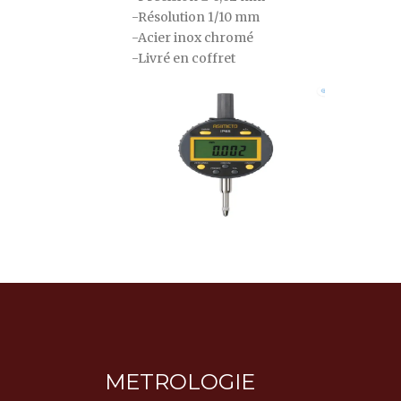
-Résolution 1/10 mm
-Acier inox chromé
-Livré en coffret
METROLOGIE