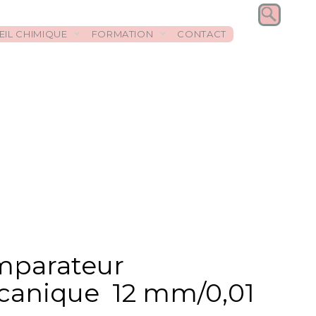
EIL CHIMIQUE
FORMATION
CONTACT
parateur
anique 12 mm/0,01