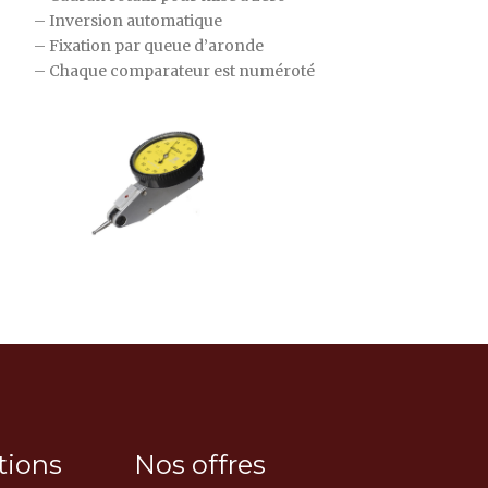
– Inversion automatique
– Fixation par queue d’aronde
– Chaque comparateur est numéroté
tions
Nos offres