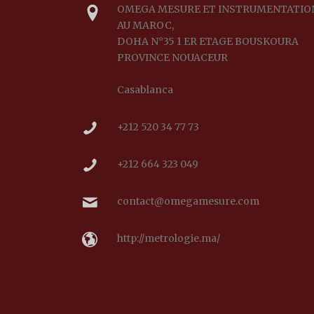
OMEGA MESURE ET INSTRUMENTATIO
AU MAROC,
DOHA N°35 1 ER ETAGE BOUSKOURA
PROVINCE NOUACEUR
Casablanca
+212 520 34 77 73
+212 664 323 049
contact@omegamesure.com
http://metrologie.ma/