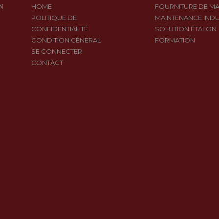
N
HOME
FOURNITURE DE MA
POLITIQUE DE
MAINTENANCE INDU
CONFIDENTIALITÉ
SOLUTION ÉTALON
CONDITION GÉNERAL
FORMATION
SE CONNECTER
CONTACT